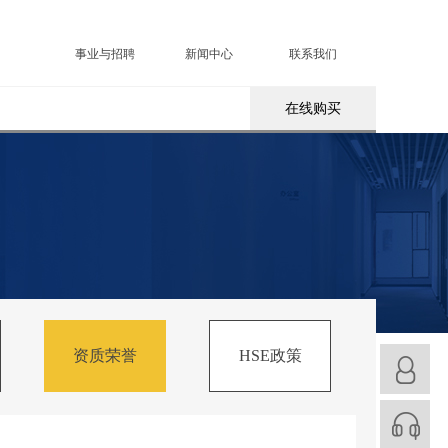
事业与招聘
新闻中心
联系我们
在线购买
资质荣誉
HSE政策