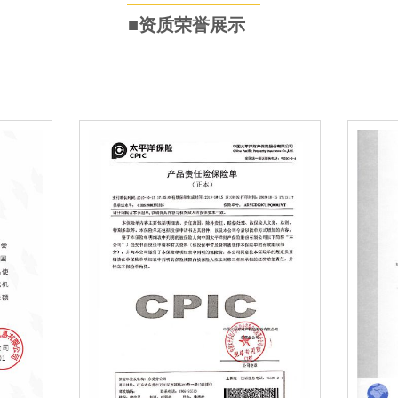
​■资质荣誉展示