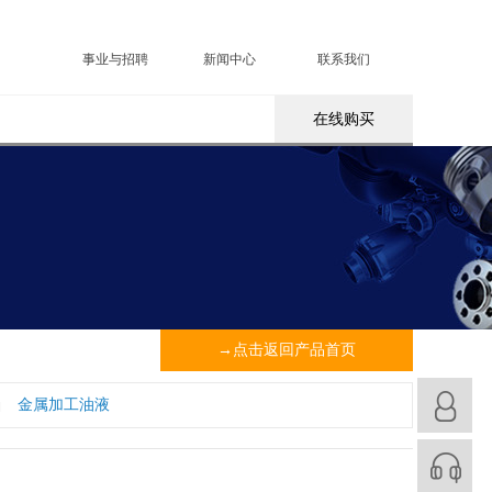
事业与招聘
新闻中心
联系我们
在线购买
→点击返回产品首页
金属加工油液
|